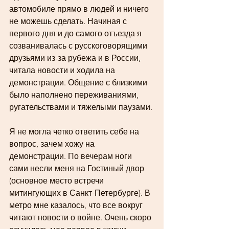
автомобиле прямо в людей и ничего 
не можешь сделать. Начиная с 
первого дня и до самого отъезда я 
созванивалась с русскоговорящими 
друзьями из-за рубежа и в России, 
читала новости и ходила на 
демонстрации. Общение с близкими 
было наполнено переживаниями, 
ругательствами и тяжелыми паузами.
Я не могла четко ответить себе на 
вопрос, зачем хожу на 
демонстрации. По вечерам ноги 
сами несли меня на Гостиный двор 
(основное место встречи 
митингующих в Санкт-Петербурге). В 
метро мне казалось, что все вокруг 
читают новости о войне. Очень скоро 