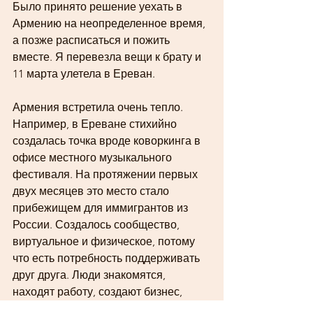
Было принято решение уехать в 
Армению на неопределенное время, 
а позже расписаться и пожить 
вместе. Я перевезла вещи к брату и 
11 марта улетела в Ереван.
Армения встретила очень тепло. 
Например, в Ереване стихийно 
создалась точка вроде коворкинга в 
офисе местного музыкального 
фестиваля. На протяжении первых 
двух месяцев это место стало 
прибежищем для иммигрантов из 
России. Создалось сообщество, 
виртуальное и физическое, потому 
что есть потребность поддерживать 
друг друга. Люди знакомятся, 
находят работу, создают бизнес, 
открывают школы, занимаются 