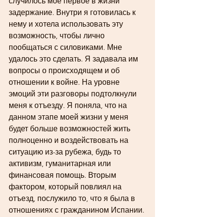
случилось мое первое в жизни 
задержание. Внутри я готовилась к 
нему и хотела использовать эту 
возможность, чтобы лично 
пообщаться с силовиками. Мне 
удалось это сделать. Я задавала им 
вопросы о происходящем и об 
отношении к войне. На уровне 
эмоций эти разговоры подтолкнули 
меня к отъезду. Я поняла, что на 
данном этапе моей жизни у меня 
будет больше возможностей жить 
полноценно и воздействовать на 
ситуацию из-за рубежа, будь то 
активизм, гуманитарная или 
финансовая помощь. Вторым 
фактором, который повлиял на 
отъезд, послужило то, что я была в 
отношениях с гражданином Испании. 