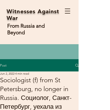
Witnesses Against
War
From Russia and
Beyond
Post
Jun 2, 2022
4 min read
Sociologist (f) from St
Petersburg, no longer in
Russia. Социолог, Санкт-
Петербург, уехала из