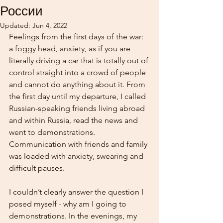
России
Updated:
Jun 4, 2022
Feelings from the first days of the war: 
a foggy head, anxiety, as if you are 
literally driving a car that is totally out of 
control straight into a crowd of people 
and cannot do anything about it. From 
the first day until my departure, I called 
Russian-speaking friends living abroad 
and within Russia, read the news and 
went to demonstrations. 
Communication with friends and family 
was loaded with anxiety, swearing and 
difficult pauses.
I couldn’t clearly answer the question I 
posed myself - why am I going to 
demonstrations. In the evenings, my 