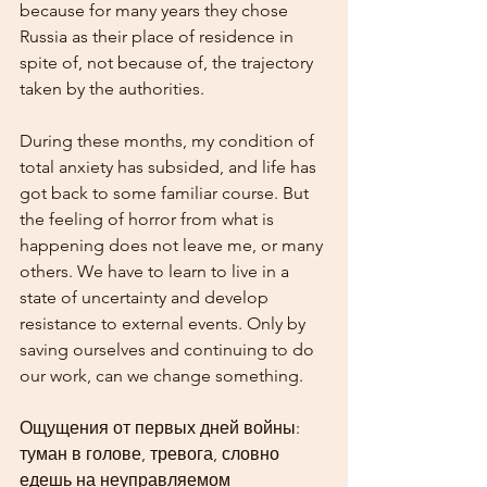
because for many years they chose 
Russia as their place of residence in 
spite of, not because of, the trajectory 
taken by the authorities.
During these months, my condition of 
total anxiety has subsided, and life has 
got back to some familiar course. But 
the feeling of horror from what is 
happening does not leave me, or many 
others. We have to learn to live in a 
state of uncertainty and develop 
resistance to external events. Only by 
saving ourselves and continuing to do 
our work, can we change something.
Ощущения от первых дней войны: 
туман в голове, тревога, словно 
едешь на неуправляемом 