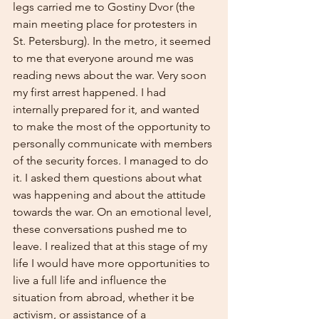
legs carried me to Gostiny Dvor (the 
main meeting place for protesters in 
St. Petersburg). In the metro, it seemed 
to me that everyone around me was 
reading news about the war. Very soon 
my first arrest happened. I had 
internally prepared for it, and wanted 
to make the most of the opportunity to 
personally communicate with members 
of the security forces. I managed to do 
it. I asked them questions about what 
was happening and about the attitude 
towards the war. On an emotional level, 
these conversations pushed me to 
leave. I realized that at this stage of my 
life I would have more opportunities to 
live a full life and influence the 
situation from abroad, whether it be 
activism, or assistance of a 