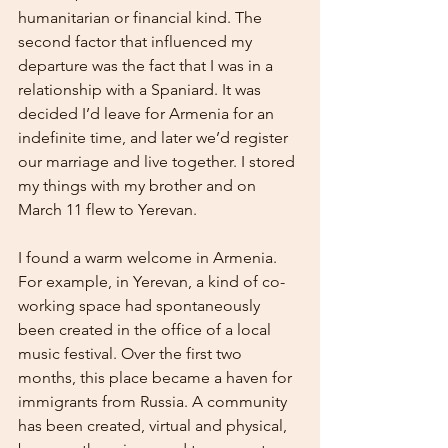
humanitarian or financial kind. The 
second factor that influenced my 
departure was the fact that I was in a 
relationship with a Spaniard. It was 
decided I’d leave for Armenia for an 
indefinite time, and later we’d register 
our marriage and live together. I stored 
my things with my brother and on 
March 11 flew to Yerevan.
I found a warm welcome in Armenia. 
For example, in Yerevan, a kind of co-
working space had spontaneously 
been created in the office of a local 
music festival. Over the first two 
months, this place became a haven for 
immigrants from Russia. A community 
has been created, virtual and physical, 