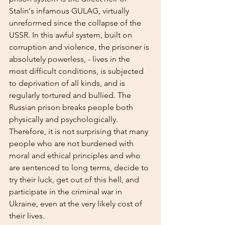
Stalin's infamous GULAG, virtually 
unreformed since the collapse of the 
USSR. In this awful system, built on 
corruption and violence, the prisoner is 
absolutely powerless, - lives in the 
most difficult conditions, is subjected 
to deprivation of all kinds, and is 
regularly tortured and bullied. The 
Russian prison breaks people both 
physically and psychologically. 
Therefore, it is not surprising that many 
people who are not burdened with 
moral and ethical principles and who 
are sentenced to long terms, decide to 
try their luck, get out of this hell, and 
participate in the criminal war in 
Ukraine, even at the very likely cost of 
their lives.