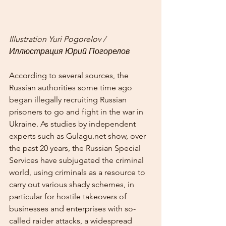
Illustration Yuri Pogorelov / 
Иллюстрация Юрий Погорелов 
According to several sources, the 
Russian authorities some time ago 
began illegally recruiting Russian 
prisoners to go and fight in the war in 
Ukraine. As studies by independent 
experts such as Gulagu.net show, over 
the past 20 years, the Russian Special 
Services have subjugated the criminal 
world, using criminals as a resource to 
carry out various shady schemes, in 
particular for hostile takeovers of 
businesses and enterprises with so-
called raider attacks, a widespread 