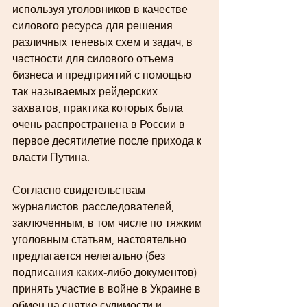
используя уголовников в качестве 
силового ресурса для решения 
различных теневых схем и задач, в 
частности для силового отъема 
бизнеса и предприятий с помощью 
так называемых рейдерских 
захватов, практика которых была 
очень распространена в России в 
первое десятилетие после прихода к 
власти Путина. 
Согласно свидетельствам 
журналистов-расследователей, 
заключенным, в том числе по тяжким 
уголовным статьям, настоятельно 
предлагается нелегально (без 
подписания каких-либо документов) 
принять участие в войне в Украине в 
обмен на снятие судимости и 