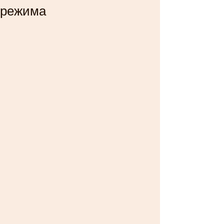
режима