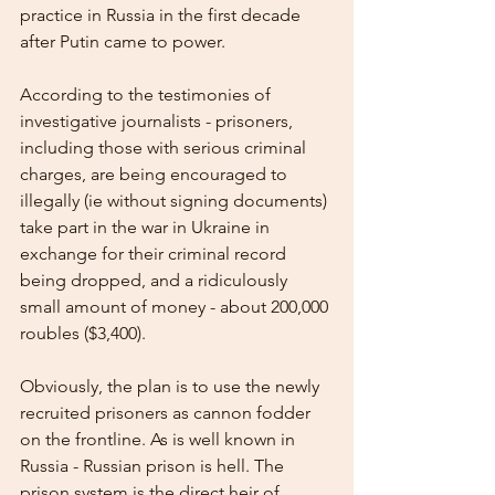
practice in Russia in the first decade 
after Putin came to power.
According to the testimonies of 
investigative journalists - prisoners, 
including those with serious criminal 
charges, are being encouraged to 
illegally (ie without signing documents) 
take part in the war in Ukraine in 
exchange for their criminal record 
being dropped, and a ridiculously 
small amount of money - about 200,000 
roubles ($3,400). 
Obviously, the plan is to use the newly 
recruited prisoners as cannon fodder 
on the frontline. As is well known in 
Russia - Russian prison is hell. The 
prison system is the direct heir of 