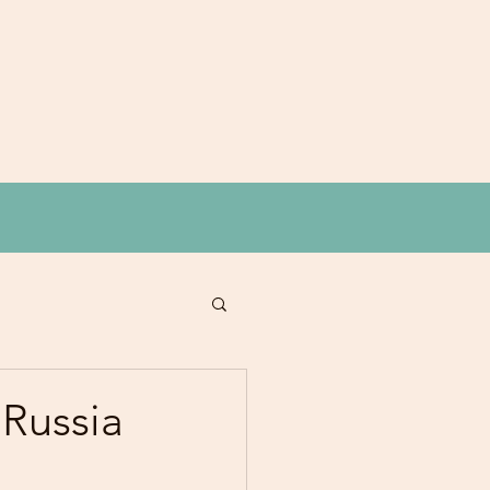
 Russia